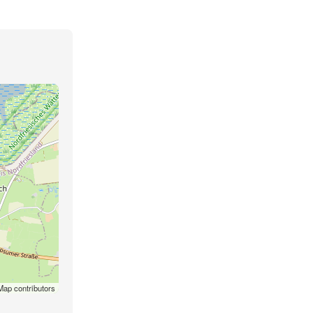
ap contributors