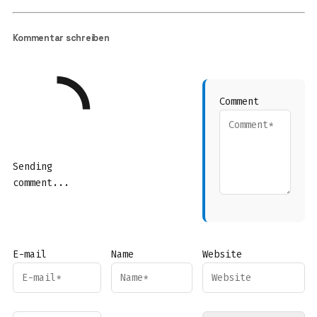
Kommentar schreiben
Comment
Sending
comment...
E-mail
Name
Website