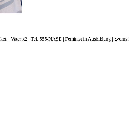
ken | Vater x2 | Tel. 555-NASE | Feminist in Ausbildung | 🍺ernst