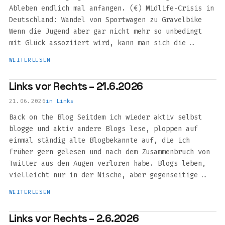
Ableben endlich mal anfangen. (€) Midlife-Crisis in
Deutschland: Wandel von Sportwagen zu Gravelbike
Wenn die Jugend aber gar nicht mehr so unbedingt
mit Glück assoziiert wird, kann man sich die …
WEITERLESEN
Links vor Rechts – 21.6.2026
21.06.2026
in
Links
Back on the Blog Seitdem ich wieder aktiv selbst
blogge und aktiv andere Blogs lese, ploppen auf
einmal ständig alte Blogbekannte auf, die ich
früher gern gelesen und nach dem Zusammenbruch von
Twitter aus den Augen verloren habe. Blogs leben,
vielleicht nur in der Nische, aber gegenseitige …
WEITERLESEN
Links vor Rechts – 2.6.2026