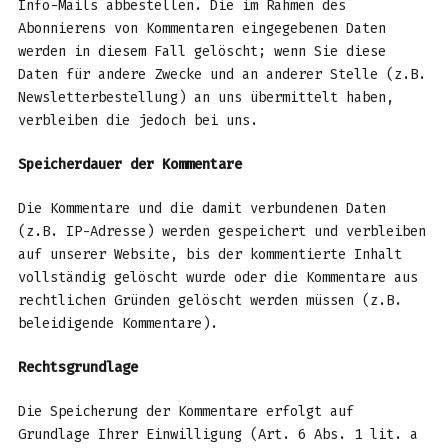
Info-Mails abbestellen. Die im Rahmen des
Abonnierens von Kommentaren eingegebenen Daten
werden in diesem Fall gelöscht; wenn Sie diese
Daten für andere Zwecke und an anderer Stelle (z.B.
Newsletterbestellung) an uns übermittelt haben,
verbleiben die jedoch bei uns.
Speicherdauer der Kommentare
Die Kommentare und die damit verbundenen Daten
(z.B. IP-Adresse) werden gespeichert und verbleiben
auf unserer Website, bis der kommentierte Inhalt
vollständig gelöscht wurde oder die Kommentare aus
rechtlichen Gründen gelöscht werden müssen (z.B.
beleidigende Kommentare).
Rechtsgrundlage
Die Speicherung der Kommentare erfolgt auf
Grundlage Ihrer Einwilligung (Art. 6 Abs. 1 lit. a