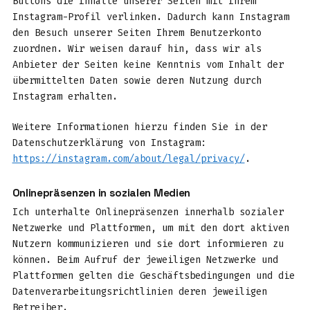
Buttons die Inhalte unserer Seiten mit Ihrem
Instagram-Profil verlinken. Dadurch kann Instagram
den Besuch unserer Seiten Ihrem Benutzerkonto
zuordnen. Wir weisen darauf hin, dass wir als
Anbieter der Seiten keine Kenntnis vom Inhalt der
übermittelten Daten sowie deren Nutzung durch
Instagram erhalten.
Weitere Informationen hierzu finden Sie in der
Datenschutzerklärung von Instagram:
https://instagram.com/about/legal/privacy/
.
Onlinepräsenzen in sozialen Medien
Ich unterhalte Onlinepräsenzen innerhalb sozialer
Netzwerke und Plattformen, um mit den dort aktiven
Nutzern kommunizieren und sie dort informieren zu
können. Beim Aufruf der jeweiligen Netzwerke und
Plattformen gelten die Geschäftsbedingungen und die
Datenverarbeitungsrichtlinien deren jeweiligen
Betreiber.