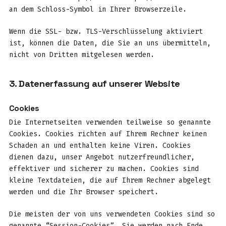
an dem Schloss-Symbol in Ihrer Browserzeile.
Wenn die SSL- bzw. TLS-Verschlüsselung aktiviert
ist, können die Daten, die Sie an uns übermitteln,
nicht von Dritten mitgelesen werden.
3. Datenerfassung auf unserer Website
Cookies
Die Internetseiten verwenden teilweise so genannte
Cookies. Cookies richten auf Ihrem Rechner keinen
Schaden an und enthalten keine Viren. Cookies
dienen dazu, unser Angebot nutzerfreundlicher,
effektiver und sicherer zu machen. Cookies sind
kleine Textdateien, die auf Ihrem Rechner abgelegt
werden und die Ihr Browser speichert.
Die meisten der von uns verwendeten Cookies sind so
genannte “Session-Cookies”. Sie werden nach Ende