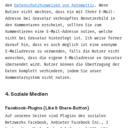
den
Datenschutzhinweisen von Automattic
. Wenn
Nutzer nicht möchten, dass ein mit Ihrer E-Mail-
Adresse bei Gravatar verknüpftes Benutzerbild in
den Kommentaren erscheint, sollten Sie zum
Kommentieren eine E-Mail-Adresse nutzen, welche
nicht bei Gravatar hinterlegt ist. Ich weise ferner
darauf hin, dass es auch möglich ist eine anonyme
E-Mailadresse zu verwenden, falls die Nutzer nicht
wünschen, dass die eigene E-Mailadresse an Gravatar
übersendet wird. Nutzer können die Übertragung der
Daten komplett verhindern, indem Sie unser
Kommentarsystem nicht nutzen.
4. Soziale Medien
Facebook-Plugins (Like & Share-Button)
Auf unseren Seiten sind Plugins des sozialen
Netzwerks Facebook, Anbieter Facebook Inc., 1