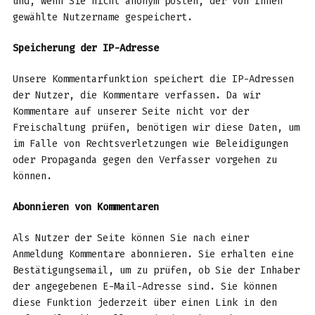
und, wenn Sie nicht anonym posten, der von Ihnen
gewählte Nutzername gespeichert.
Speicherung der IP-Adresse
Unsere Kommentarfunktion speichert die IP-Adressen
der Nutzer, die Kommentare verfassen. Da wir
Kommentare auf unserer Seite nicht vor der
Freischaltung prüfen, benötigen wir diese Daten, um
im Falle von Rechtsverletzungen wie Beleidigungen
oder Propaganda gegen den Verfasser vorgehen zu
können.
Abonnieren von Kommentaren
Als Nutzer der Seite können Sie nach einer
Anmeldung Kommentare abonnieren. Sie erhalten eine
Bestätigungsemail, um zu prüfen, ob Sie der Inhaber
der angegebenen E-Mail-Adresse sind. Sie können
diese Funktion jederzeit über einen Link in den