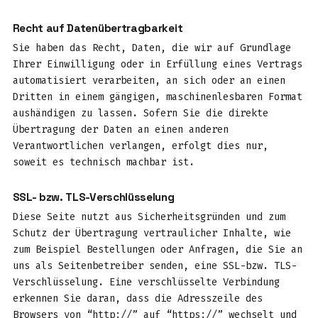
Recht auf Datenübertragbarkeit
Sie haben das Recht, Daten, die wir auf Grundlage
Ihrer Einwilligung oder in Erfüllung eines Vertrags
automatisiert verarbeiten, an sich oder an einen
Dritten in einem gängigen, maschinenlesbaren Format
aushändigen zu lassen. Sofern Sie die direkte
Übertragung der Daten an einen anderen
Verantwortlichen verlangen, erfolgt dies nur,
soweit es technisch machbar ist.
SSL- bzw. TLS-Verschlüsselung
Diese Seite nutzt aus Sicherheitsgründen und zum
Schutz der Übertragung vertraulicher Inhalte, wie
zum Beispiel Bestellungen oder Anfragen, die Sie an
uns als Seitenbetreiber senden, eine SSL-bzw. TLS-
Verschlüsselung. Eine verschlüsselte Verbindung
erkennen Sie daran, dass die Adresszeile des
Browsers von “http://” auf “https://” wechselt und