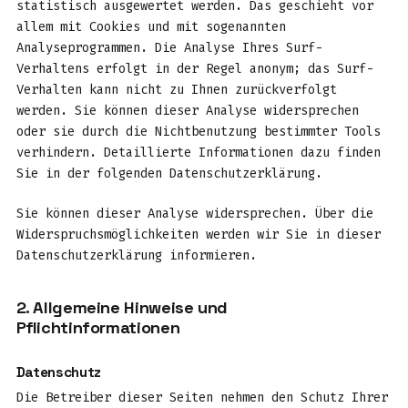
statistisch ausgewertet werden. Das geschieht vor
allem mit Cookies und mit sogenannten
Analyseprogrammen. Die Analyse Ihres Surf-
Verhaltens erfolgt in der Regel anonym; das Surf-
Verhalten kann nicht zu Ihnen zurückverfolgt
werden. Sie können dieser Analyse widersprechen
oder sie durch die Nichtbenutzung bestimmter Tools
verhindern. Detaillierte Informationen dazu finden
Sie in der folgenden Datenschutzerklärung.
Sie können dieser Analyse widersprechen. Über die
Widerspruchsmöglichkeiten werden wir Sie in dieser
Datenschutzerklärung informieren.
2. Allgemeine Hinweise und
Pflichtinformationen
Datenschutz
Die Betreiber dieser Seiten nehmen den Schutz Ihrer