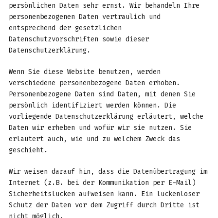
persönlichen Daten sehr ernst. Wir behandeln Ihre
personenbezogenen Daten vertraulich und
entsprechend der gesetzlichen
Datenschutzvorschriften sowie dieser
Datenschutzerklärung.
Wenn Sie diese Website benutzen, werden
verschiedene personenbezogene Daten erhoben.
Personenbezogene Daten sind Daten, mit denen Sie
persönlich identifiziert werden können. Die
vorliegende Datenschutzerklärung erläutert, welche
Daten wir erheben und wofür wir sie nutzen. Sie
erläutert auch, wie und zu welchem Zweck das
geschieht.
Wir weisen darauf hin, dass die Datenübertragung im
Internet (z.B. bei der Kommunikation per E-Mail)
Sicherheitslücken aufweisen kann. Ein lückenloser
Schutz der Daten vor dem Zugriff durch Dritte ist
nicht möglich.