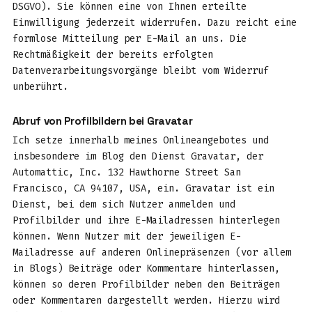
DSGVO). Sie können eine von Ihnen erteilte
Einwilligung jederzeit widerrufen. Dazu reicht eine
formlose Mitteilung per E-Mail an uns. Die
Rechtmäßigkeit der bereits erfolgten
Datenverarbeitungsvorgänge bleibt vom Widerruf
unberührt.
Abruf von Profilbildern bei Gravatar
Ich setze innerhalb meines Onlineangebotes und
insbesondere im Blog den Dienst Gravatar, der
Automattic, Inc. 132 Hawthorne Street San
Francisco, CA 94107, USA, ein. Gravatar ist ein
Dienst, bei dem sich Nutzer anmelden und
Profilbilder und ihre E-Mailadressen hinterlegen
können. Wenn Nutzer mit der jeweiligen E-
Mailadresse auf anderen Onlinepräsenzen (vor allem
in Blogs) Beiträge oder Kommentare hinterlassen,
können so deren Profilbilder neben den Beiträgen
oder Kommentaren dargestellt werden. Hierzu wird