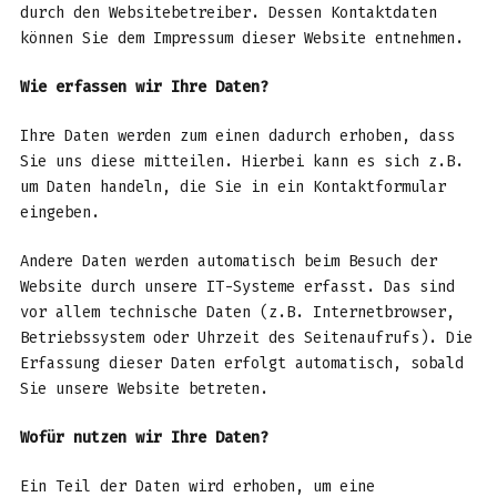
durch den Websitebetreiber. Dessen Kontaktdaten
können Sie dem Impressum dieser Website entnehmen.
Wie erfassen wir Ihre Daten?
Ihre Daten werden zum einen dadurch erhoben, dass
Sie uns diese mitteilen. Hierbei kann es sich z.B.
um Daten handeln, die Sie in ein Kontaktformular
eingeben.
Andere Daten werden automatisch beim Besuch der
Website durch unsere IT-Systeme erfasst. Das sind
vor allem technische Daten (z.B. Internetbrowser,
Betriebssystem oder Uhrzeit des Seitenaufrufs). Die
Erfassung dieser Daten erfolgt automatisch, sobald
Sie unsere Website betreten.
Wofür nutzen wir Ihre Daten?
Ein Teil der Daten wird erhoben, um eine