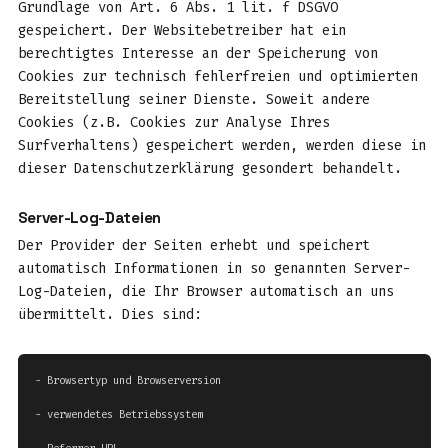
Grundlage von Art. 6 Abs. 1 lit. f DSGVO
gespeichert. Der Websitebetreiber hat ein
berechtigtes Interesse an der Speicherung von
Cookies zur technisch fehlerfreien und optimierten
Bereitstellung seiner Dienste. Soweit andere
Cookies (z.B. Cookies zur Analyse Ihres
Surfverhaltens) gespeichert werden, werden diese in
dieser Datenschutzerklärung gesondert behandelt.
Server-Log-Dateien
Der Provider der Seiten erhebt und speichert
automatisch Informationen in so genannten Server-
Log-Dateien, die Ihr Browser automatisch an uns
übermittelt. Dies sind:
- Browsertyp und Browserversion

- verwendetes Betriebssystem
