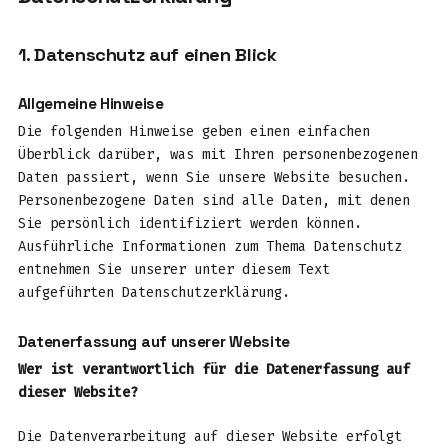
1. Datenschutz auf einen Blick
Allgemeine Hinweise
Die folgenden Hinweise geben einen einfachen
Überblick darüber, was mit Ihren personenbezogenen
Daten passiert, wenn Sie unsere Website besuchen.
Personenbezogene Daten sind alle Daten, mit denen
Sie persönlich identifiziert werden können.
Ausführliche Informationen zum Thema Datenschutz
entnehmen Sie unserer unter diesem Text
aufgeführten Datenschutzerklärung.
Datenerfassung auf unserer Website
Wer ist verantwortlich für die Datenerfassung auf
dieser Website?
Die Datenverarbeitung auf dieser Website erfolgt