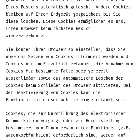
Ihres Besuchs automatisch gelöscht. Andere Cookies
bleiben auf Ihrem Endgerät gespeichert bis Sie
diese löschen. Diese Cookies ermöglichen es uns,
Ihren Browser beim nächsten Besuch
wiederzuerkennen.
Sie können Ihren Browser so einstellen, dass Sie
über das Setzen von Cookies informiert werden und
Cookies nur im Einzelfall erlauben, die Annahme von
Cookies für bestimmte Fälle oder generell
ausschließen sowie das automatische Löschen der
Cookies beim Schließen des Browser aktivieren. Bei
der Deaktivierung von Cookies kann die
Funktionalität dieser Website eingeschränkt sein.
Cookies, die zur Durchführung des elektronischen
Kommunikationsvorgangs oder zur Bereitstellung
bestimmter, von Ihnen erwünschter Funktionen (z.B.
Warenkorbfunktion) erforderlich sind, werden auf