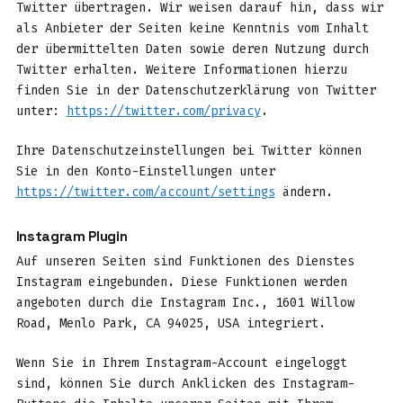
Twitter übertragen. Wir weisen darauf hin, dass wir
als Anbieter der Seiten keine Kenntnis vom Inhalt
der übermittelten Daten sowie deren Nutzung durch
Twitter erhalten. Weitere Informationen hierzu
finden Sie in der Datenschutzerklärung von Twitter
unter:
https://twitter.com/privacy
.
Ihre Datenschutzeinstellungen bei Twitter können
Sie in den Konto-Einstellungen unter
https://twitter.com/account/settings
ändern.
Instagram Plugin
Auf unseren Seiten sind Funktionen des Dienstes
Instagram eingebunden. Diese Funktionen werden
angeboten durch die Instagram Inc., 1601 Willow
Road, Menlo Park, CA 94025, USA integriert.
Wenn Sie in Ihrem Instagram-Account eingeloggt
sind, können Sie durch Anklicken des Instagram-