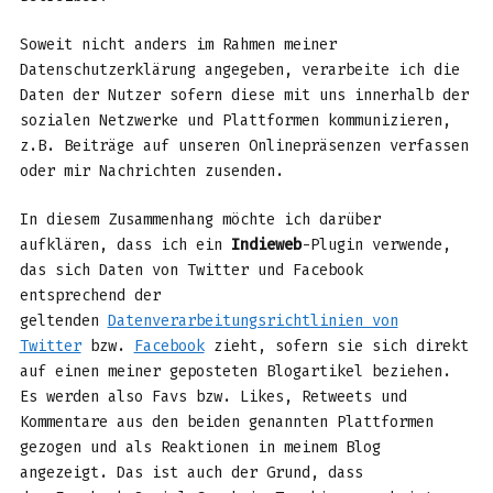
Soweit nicht anders im Rahmen meiner
Datenschutzerklärung angegeben, verarbeite ich die
Daten der Nutzer sofern diese mit uns innerhalb der
sozialen Netzwerke und Plattformen kommunizieren,
z.B. Beiträge auf unseren Onlinepräsenzen verfassen
oder mir Nachrichten zusenden.
In diesem Zusammenhang möchte ich darüber
aufklären, dass ich ein
Indieweb
-Plugin verwende,
das sich Daten von Twitter und Facebook
entsprechend der
geltenden
Datenverarbeitungsrichtlinien von
Twitter
bzw.
Facebook
zieht, sofern sie sich direkt
auf einen meiner geposteten Blogartikel beziehen.
Es werden also Favs bzw. Likes, Retweets und
Kommentare aus den beiden genannten Plattformen
gezogen und als Reaktionen in meinem Blog
angezeigt. Das ist auch der Grund, dass