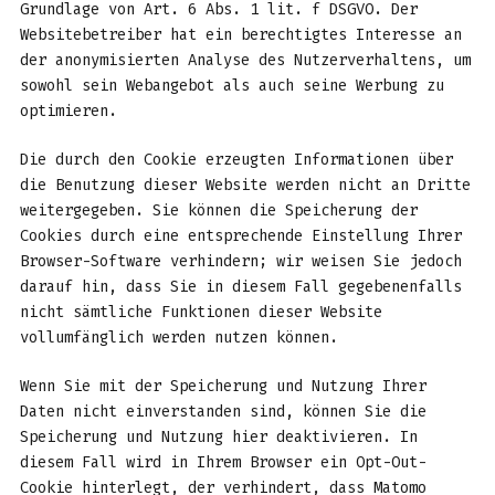
Grundlage von Art. 6 Abs. 1 lit. f DSGVO. Der
Websitebetreiber hat ein berechtigtes Interesse an
der anonymisierten Analyse des Nutzerverhaltens, um
sowohl sein Webangebot als auch seine Werbung zu
optimieren.
Die durch den Cookie erzeugten Informationen über
die Benutzung dieser Website werden nicht an Dritte
weitergegeben. Sie können die Speicherung der
Cookies durch eine entsprechende Einstellung Ihrer
Browser-Software verhindern; wir weisen Sie jedoch
darauf hin, dass Sie in diesem Fall gegebenenfalls
nicht sämtliche Funktionen dieser Website
vollumfänglich werden nutzen können.
Wenn Sie mit der Speicherung und Nutzung Ihrer
Daten nicht einverstanden sind, können Sie die
Speicherung und Nutzung hier deaktivieren. In
diesem Fall wird in Ihrem Browser ein Opt-Out-
Cookie hinterlegt, der verhindert, dass Matomo