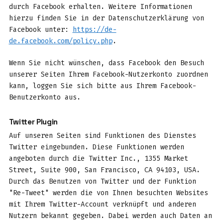
durch Facebook erhalten. Weitere Informationen
hierzu finden Sie in der Datenschutzerklärung von
Facebook unter:
https://de-
de.facebook.com/policy.php
.
Wenn Sie nicht wünschen, dass Facebook den Besuch
unserer Seiten Ihrem Facebook-Nutzerkonto zuordnen
kann, loggen Sie sich bitte aus Ihrem Facebook-
Benutzerkonto aus.
Twitter Plugin
Auf unseren Seiten sind Funktionen des Dienstes
Twitter eingebunden. Diese Funktionen werden
angeboten durch die Twitter Inc., 1355 Market
Street, Suite 900, San Francisco, CA 94103, USA.
Durch das Benutzen von Twitter und der Funktion
"Re-Tweet" werden die von Ihnen besuchten Websites
mit Ihrem Twitter-Account verknüpft und anderen
Nutzern bekannt gegeben. Dabei werden auch Daten an