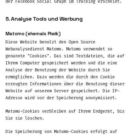
der Facebook Social Graph im Tracking erscheint.
5. Analyse Tools und Werbung
Matomo (ehemals Piwik)
Diese Website benutzt den Open Source
Webanalysedienst Matomo. Matomo verwendet so
genannte "Cookies". Das sind Textdateien, die auf
Ihrem Computer gespeichert werden und die eine
Analyse der Benutzung der Website durch Sie
ermöglichen. Dazu werden die durch den Cookie
erzeugten Informationen über die Benutzung dieser
Website auf unserem Server gespeichert. Die IP-
Adresse wird vor der Speicherung anonymisiert.
Matomo-Cookies verbleiben auf Ihrem Endgerät, bis
Sie sie löschen.
Die Speicherung von Matomo-Cookies erfolgt auf