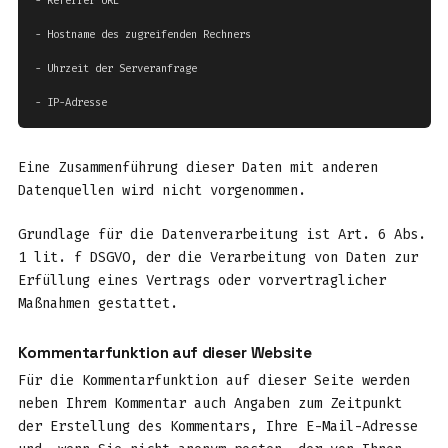
- Referrer URL

- Hostname des zugreifenden Rechners

- Uhrzeit der Serveranfrage

- IP-Adresse
Eine Zusammenführung dieser Daten mit anderen
Datenquellen wird nicht vorgenommen.
Grundlage für die Datenverarbeitung ist Art. 6 Abs.
1 lit. f DSGVO, der die Verarbeitung von Daten zur
Erfüllung eines Vertrags oder vorvertraglicher
Maßnahmen gestattet.
Kommentarfunktion auf dieser Website
Für die Kommentarfunktion auf dieser Seite werden
neben Ihrem Kommentar auch Angaben zum Zeitpunkt
der Erstellung des Kommentars, Ihre E-Mail-Adresse