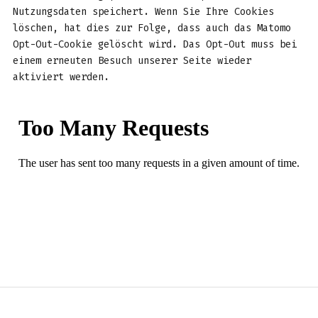
Nutzungsdaten speichert. Wenn Sie Ihre Cookies
löschen, hat dies zur Folge, dass auch das Matomo
Opt-Out-Cookie gelöscht wird. Das Opt-Out muss bei
einem erneuten Besuch unserer Seite wieder
aktiviert werden.