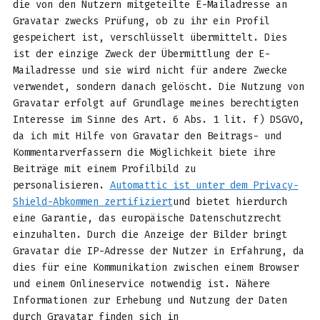
die von den Nutzern mitgeteilte E-Mailadresse an
Gravatar zwecks Prüfung, ob zu ihr ein Profil
gespeichert ist, verschlüsselt übermittelt. Dies
ist der einzige Zweck der Übermittlung der E-
Mailadresse und sie wird nicht für andere Zwecke
verwendet, sondern danach gelöscht. Die Nutzung von
Gravatar erfolgt auf Grundlage meines berechtigten
Interesse im Sinne des Art. 6 Abs. 1 lit. f) DSGVO,
da ich mit Hilfe von Gravatar den Beitrags- und
Kommentarverfassern die Möglichkeit biete ihre
Beiträge mit einem Profilbild zu
personalisieren.
Automattic ist unter dem Privacy-
Shield-Abkommen zertifiziert
und bietet hierdurch
eine Garantie, das europäische Datenschutzrecht
einzuhalten. Durch die Anzeige der Bilder bringt
Gravatar die IP-Adresse der Nutzer in Erfahrung, da
dies für eine Kommunikation zwischen einem Browser
und einem Onlineservice notwendig ist. Nähere
Informationen zur Erhebung und Nutzung der Daten
durch Gravatar finden sich in