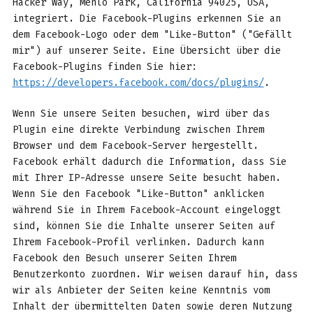
Hacker Way, Menlo Park, California 94025, USA,
integriert. Die Facebook-Plugins erkennen Sie an
dem Facebook-Logo oder dem "Like-Button" ("Gefällt
mir") auf unserer Seite. Eine Übersicht über die
Facebook-Plugins finden Sie hier:
https://developers.facebook.com/docs/plugins/
.
Wenn Sie unsere Seiten besuchen, wird über das
Plugin eine direkte Verbindung zwischen Ihrem
Browser und dem Facebook-Server hergestellt.
Facebook erhält dadurch die Information, dass Sie
mit Ihrer IP-Adresse unsere Seite besucht haben.
Wenn Sie den Facebook "Like-Button" anklicken
während Sie in Ihrem Facebook-Account eingeloggt
sind, können Sie die Inhalte unserer Seiten auf
Ihrem Facebook-Profil verlinken. Dadurch kann
Facebook den Besuch unserer Seiten Ihrem
Benutzerkonto zuordnen. Wir weisen darauf hin, dass
wir als Anbieter der Seiten keine Kenntnis vom
Inhalt der übermittelten Daten sowie deren Nutzung