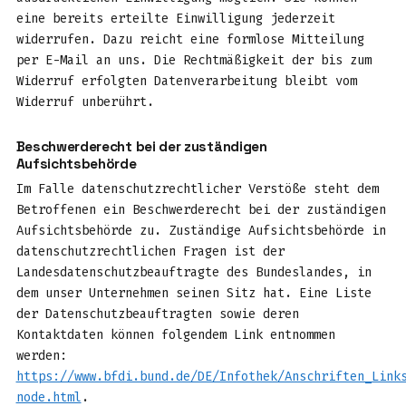
eine bereits erteilte Einwilligung jederzeit
widerrufen. Dazu reicht eine formlose Mitteilung
per E-Mail an uns. Die Rechtmäßigkeit der bis zum
Widerruf erfolgten Datenverarbeitung bleibt vom
Widerruf unberührt.
Beschwerderecht bei der zuständigen
Aufsichtsbehörde
Im Falle datenschutzrechtlicher Verstöße steht dem
Betroffenen ein Beschwerderecht bei der zuständigen
Aufsichtsbehörde zu. Zuständige Aufsichtsbehörde in
datenschutzrechtlichen Fragen ist der
Landesdatenschutzbeauftragte des Bundeslandes, in
dem unser Unternehmen seinen Sitz hat. Eine Liste
der Datenschutzbeauftragten sowie deren
Kontaktdaten können folgendem Link entnommen
werden:
https://www.bfdi.bund.de/DE/Infothek/Anschriften_Link
node.html
.