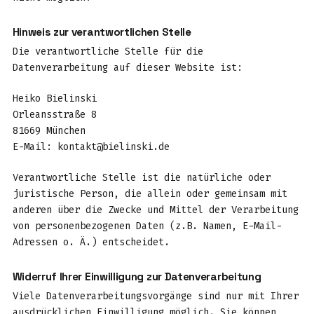
Hinweis zur verantwortlichen Stelle
Die verantwortliche Stelle für die
Datenverarbeitung auf dieser Website ist:
Heiko Bielinski
Orleansstraße 8
81669 München
E-Mail: kontakt@bielinski.de
Verantwortliche Stelle ist die natürliche oder
juristische Person, die allein oder gemeinsam mit
anderen über die Zwecke und Mittel der Verarbeitung
von personenbezogenen Daten (z.B. Namen, E-Mail-
Adressen o. Ä.) entscheidet.
Widerruf Ihrer Einwilligung zur Datenverarbeitung
Viele Datenverarbeitungsvorgänge sind nur mit Ihrer
ausdrücklichen Einwilligung möglich. Sie können