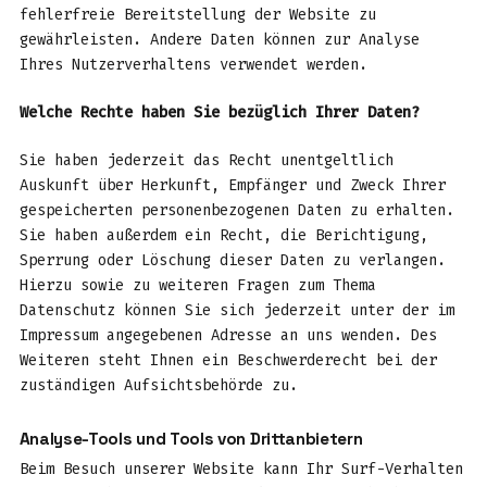
fehlerfreie Bereitstellung der Website zu
gewährleisten. Andere Daten können zur Analyse
Ihres Nutzerverhaltens verwendet werden.
Welche Rechte haben Sie bezüglich Ihrer Daten?
Sie haben jederzeit das Recht unentgeltlich
Auskunft über Herkunft, Empfänger und Zweck Ihrer
gespeicherten personenbezogenen Daten zu erhalten.
Sie haben außerdem ein Recht, die Berichtigung,
Sperrung oder Löschung dieser Daten zu verlangen.
Hierzu sowie zu weiteren Fragen zum Thema
Datenschutz können Sie sich jederzeit unter der im
Impressum angegebenen Adresse an uns wenden. Des
Weiteren steht Ihnen ein Beschwerderecht bei der
zuständigen Aufsichtsbehörde zu.
Analyse-Tools und Tools von Drittanbietern
Beim Besuch unserer Website kann Ihr Surf-Verhalten