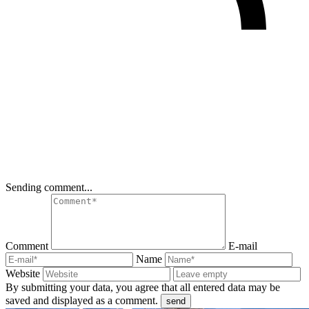
Sending comment...
Comment
E-mail
Name
Website
By submitting your data, you agree that all entered data may be
saved and displayed as a comment.