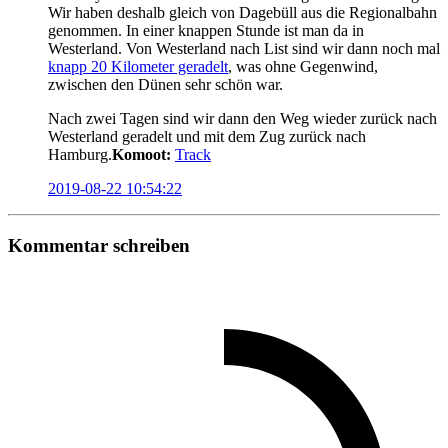
Wir haben deshalb gleich von Dagebüll aus die Regionalbahn
genommen. In einer knappen Stunde ist man da in
Westerland. Von Westerland nach List sind wir dann noch mal
knapp 20 Kilometer geradelt
, was ohne Gegenwind,
zwischen den Dünen sehr schön war.
Nach zwei Tagen sind wir dann den Weg wieder zurück nach
Westerland geradelt und mit dem Zug zurück nach
Hamburg.
Komoot:
Track
2019-08-22 10:54:22
Kommentar schreiben