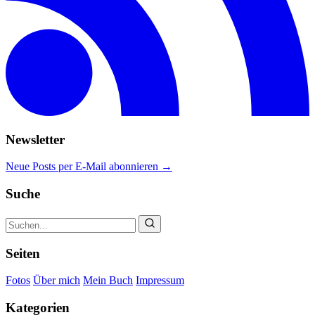
Newsletter
Neue Posts per E-Mail abonnieren →
Suche
Seiten
Fotos
Über mich
Mein Buch
Impressum
Kategorien