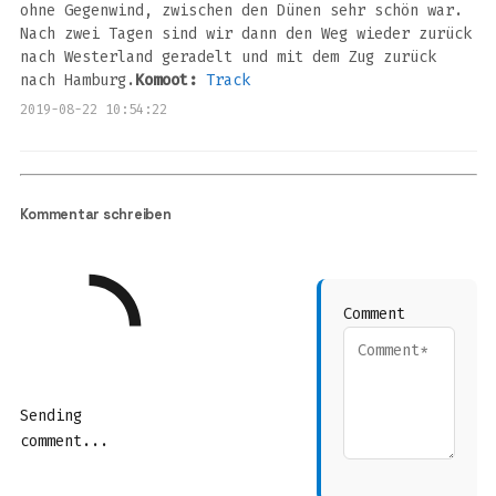
ohne Gegenwind, zwischen den Dünen sehr schön war.
Nach zwei Tagen sind wir dann den Weg wieder zurück
nach Westerland geradelt und mit dem Zug zurück
nach Hamburg.
Komoot:
Track
2019-08-22 10:54:22
Kommentar schreiben
Comment
Sending
comment...