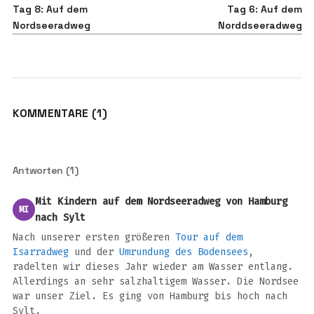
Tag 8: Auf dem
Tag 6: Auf dem
Nordseeradweg
Norddseeradweg
KOMMENTARE (1)
Antworten (1)
Mit Kindern auf dem Nordseeradweg von Hamburg
MI
nach Sylt
Nach unserer ersten größeren
Tour auf dem
Isarradweg
und der
Umrundung des Bodensees
,
radelten wir dieses Jahr wieder am Wasser entlang.
Allerdings an sehr salzhaltigem Wasser. Die Nordsee
war unser Ziel. Es ging von Hamburg bis hoch nach
Sylt.