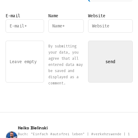
E-mail
Name
Website
By submitting
your data, you
agree that all
entered data may
be saved and
displayed as a
comment.
Heiko Bielinski
Buch: "Einfach #autofrei leben" | #verkehrswende | 1