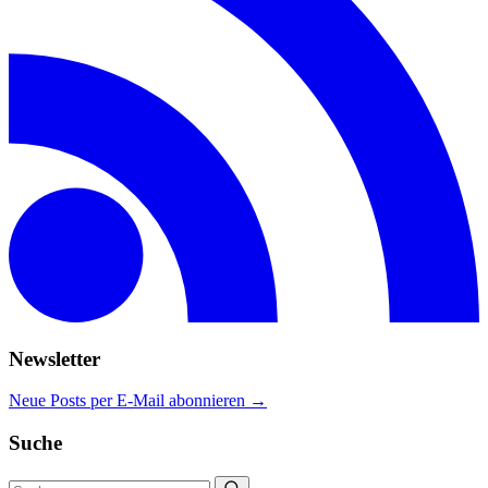
Newsletter
Neue Posts per E-Mail abonnieren →
Suche