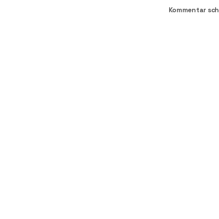
Kommentar sch