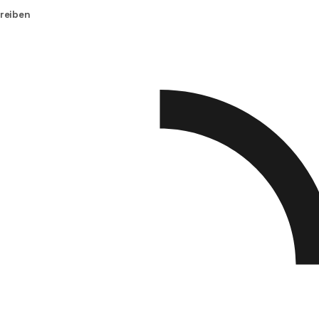
reiben