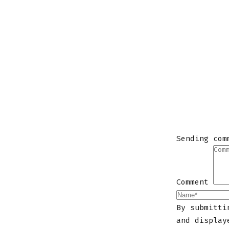
Sending com
Comment
By submitti
and display