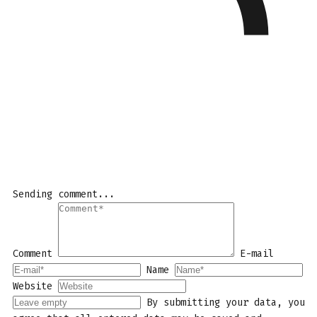
Sending comment...
Comment
E-mail
Name
Website
By submitting your data, you