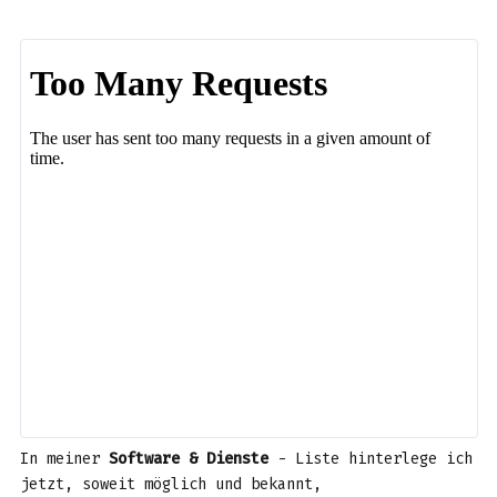
In meiner
Software & Dienste
- Liste hinterlege ich
jetzt, soweit möglich und bekannt,