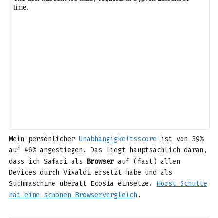
Mein persönlicher
Unabhängigkeitsscore
ist von 39%
auf 46% angestiegen. Das liegt hauptsächlich daran,
dass ich Safari als
Browser
auf (fast) allen
Devices durch Vivaldi ersetzt habe und als
Suchmaschine überall Ecosia einsetze.
Horst Schulte
hat eine schönen Browservergleich
.