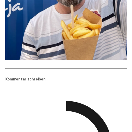
Kommentar schreiben