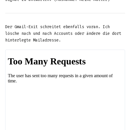
Der Gmail-Exit schreitet ebenfalls voran. Ich
lösche nach und nach Accounts oder ändere die dort
hinterlegte Mailadresse.