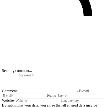
Sending comment...
Comment
E-mail
Name
Website
By submitting your data, you agree that all entered data may be