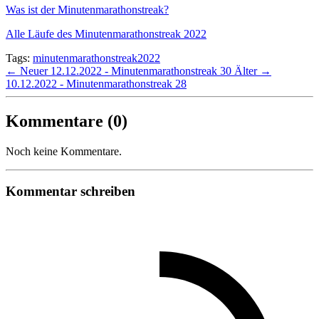
Was ist der Minutenmarathonstreak?
Alle Läufe des Minutenmarathonstreak 2022
Tags:
minutenmarathonstreak2022
← Neuer
12.12.2022 - Minutenmarathonstreak 30
Älter →
10.12.2022 - Minutenmarathonstreak 28
Kommentare (0)
Noch keine Kommentare.
Kommentar schreiben