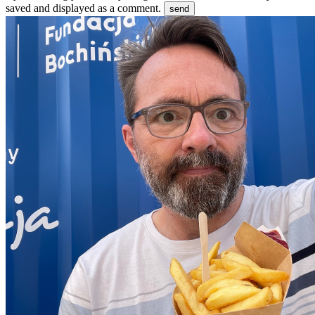
saved and displayed as a comment.