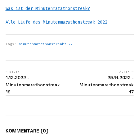
Was ist der Minutenmarathonstreak?
Alle Läufe des Minutenmarathonstreak 2022
Tags:
minutenmarathonstreak2022
← NEUER
ÄLTER →
1.12.2022 -
29.11.2022 -
Minutenmarathonstreak
Minutenmarathonstreak
19
17
KOMMENTARE (0)