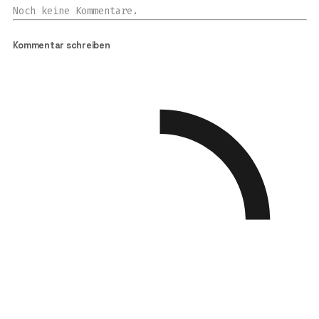
Noch keine Kommentare.
Kommentar schreiben