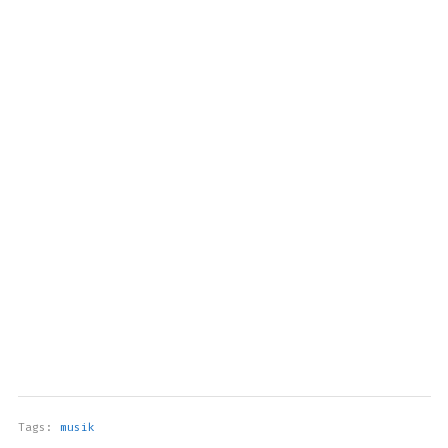
Tags:
musik