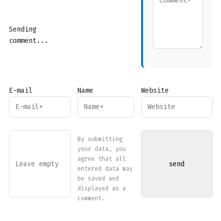
Sending
comment...
E-mail
Name
Website
By submitting
your data, you
agree that all
entered data may
be saved and
displayed as a
comment.