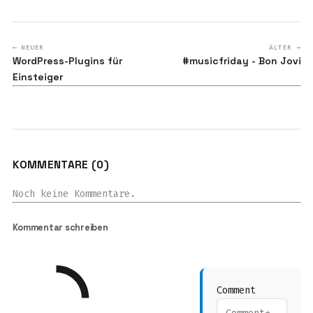
← NEUER
ÄLTER →
WordPress-Plugins für
#musicfriday - Bon Jovi
Einsteiger
KOMMENTARE (0)
Noch keine Kommentare.
Kommentar schreiben
Comment