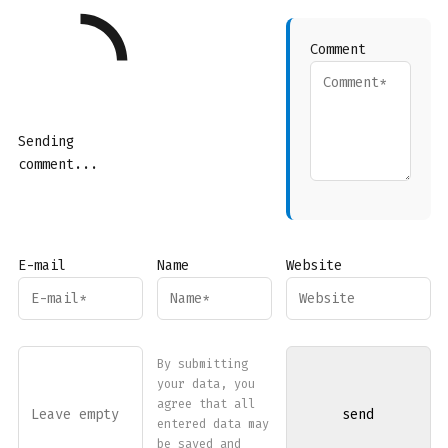
Comment
Sending
comment...
E-mail
Name
Website
By submitting
your data, you
agree that all
entered data may
be saved and