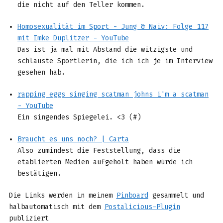
die nicht auf den Teller kommen.
Homosexualität im Sport - Jung & Naiv: Folge 117
mit Imke Duplitzer - YouTube
Das ist ja mal mit Abstand die witzigste und
schlauste Sportlerin, die ich ich je im Interview
gesehen hab.
rapping eggs singing scatman johns i'm a scatman
- YouTube
Ein singendes Spiegelei. <3 (#)
Braucht es uns noch? | Carta
Also zumindest die Feststellung, dass die
etablierten Medien aufgeholt haben würde ich
bestätigen.
Die Links werden in meinem
Pinboard
gesammelt und
halbautomatisch mit dem
Postalicious-Plugin
publiziert