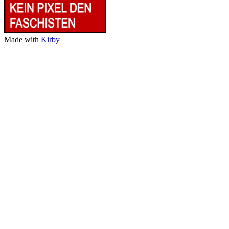
Made with
Kirby