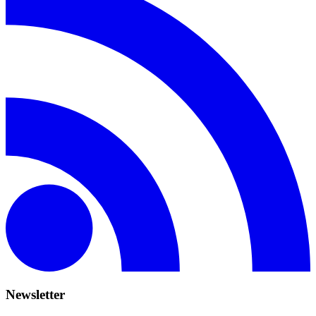
Newsletter