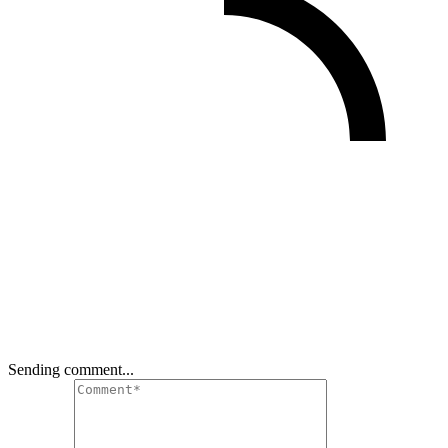
Sending comment...