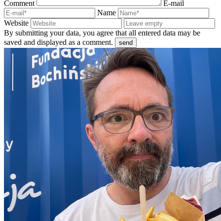
Comment
E-mail
Name
Website
By submitting your data, you agree that all entered data may be
saved and displayed as a comment.