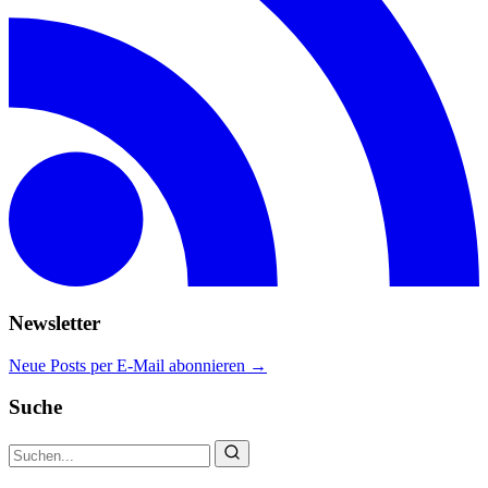
Newsletter
Neue Posts per E-Mail abonnieren →
Suche