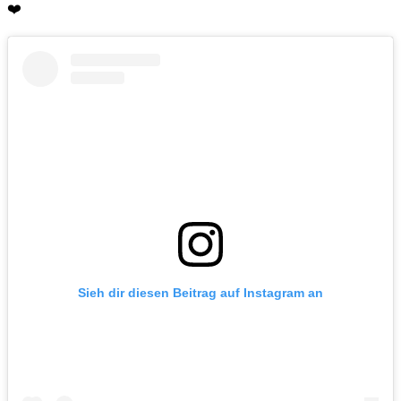
❤️
Sieh dir diesen Beitrag auf Instagram an