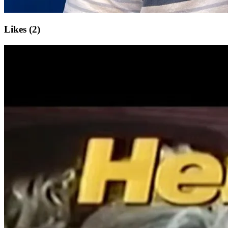
Likes (2)