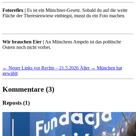
Fotoreflex |
Es ist ein Münchner-Gesetz. Sobald du auf die weite
Fläche der Theresienwiese einbiegst, musst du ein Foto machen.
Wir brauchen Eier |
An Münchens Ampeln ist das politische
Ostern noch nicht vorbei.
← Neuer
Links vor Rechts – 21.5.2026
Älter →
München hat
gewählt
Kommentare (3)
Reposts (1)