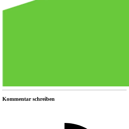
Kommentar schreiben