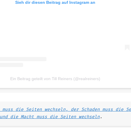
Sieh dir diesen Beitrag auf Instagram an
Ein Beitrag geteilt von Till Reiners (@realreiners)
 muss die Seiten wechseln, der Schaden muss die S
und die Macht muss die Seiten wechseln
.