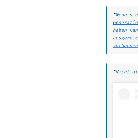
"
Wenn sie
Generatio
haben kan
ausgereic
vorhanden
"
Nicht al