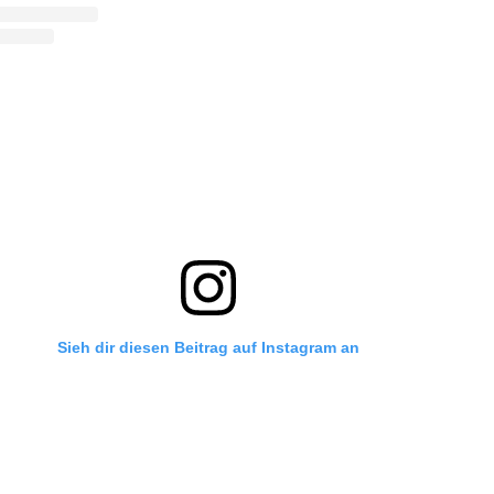
Sieh dir diesen Beitrag auf Instagram an