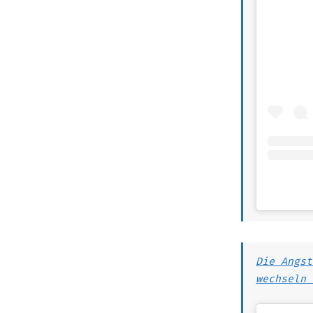
Die Angst
wechseln 