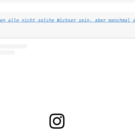
en alle nicht solche Wichser sein, aber manchmal 