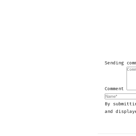
Sending com
Comment
By submitti
and display