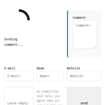
Comment
Sending
comment...
E-mail
Name
Website
By submitting
your data, you
agree that all