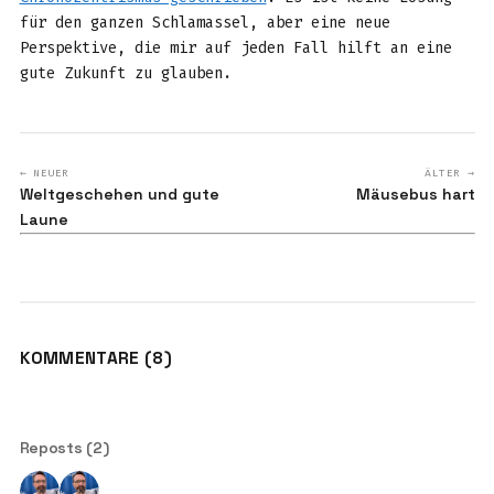
für den ganzen Schlamassel, aber eine neue
Perspektive, die mir auf jeden Fall hilft an eine
gute Zukunft zu glauben.
← NEUER
ÄLTER →
Weltgeschehen und gute
Mäusebus hart
Laune
KOMMENTARE (8)
Reposts (2)