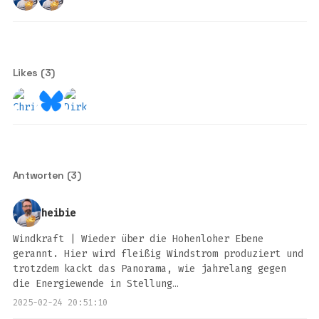
Likes (3)
Antworten (3)
heibie
Windkraft | Wieder über die Hohenloher Ebene
gerannt. Hier wird fleißig Windstrom produziert und
trotzdem kackt das Panorama, wie jahrelang gegen
die Energiewende in Stellung…
2025-02-24 20:51:10