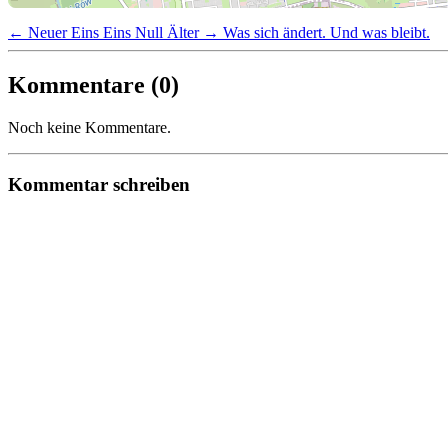
← Neuer
Eins Eins Null
Älter →
Was sich ändert. Und was bleibt.
Kommentare (0)
Noch keine Kommentare.
Kommentar schreiben