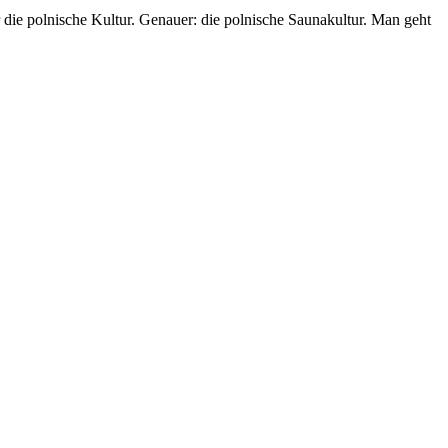
die polnische Kultur. Genauer: die polnische Saunakultur. Man geht