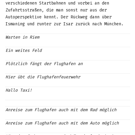
verschiedenen Startbahnen und vorbei an den
Zufahrtsstraßen, die man sonst nur aus der
Autoperspektive kennt. Der Rückweg dann über
Ismaning und runter zur Isar zurück nach München.
Warten in Riem
Ein weites Feld
Plötzlich fängt der Flughafen an
Hier übt die Flughafenfeuerwehr
Hallo Taxi!
Anreise zum Flughafen auch mit dem Rad möglich
Anreise zum Flughafen auch mit dem Auto möglich