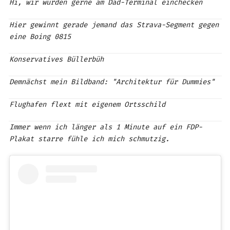
Hi, wir würden gerne am Dad-Terminal einchecken
Hier gewinnt gerade jemand das Strava-Segment gegen
eine Boing 0815
Konservatives Büllerbüh
Demnächst mein Bildband: "Architektur für Dummies"
Flughafen flext mit eigenem Ortsschild
Immer wenn ich länger als 1 Minute auf ein FDP-
Plakat starre fühle ich mich schmutzig.