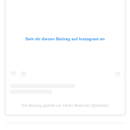
Sieh dir diesen Beitrag auf Instagram an
Ein Beitrag geteilt von Heiko Bielinski (@heibie)