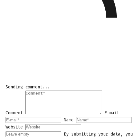
Sending comment...
Comment
E-mail
Name
Website
By submitting your data, you