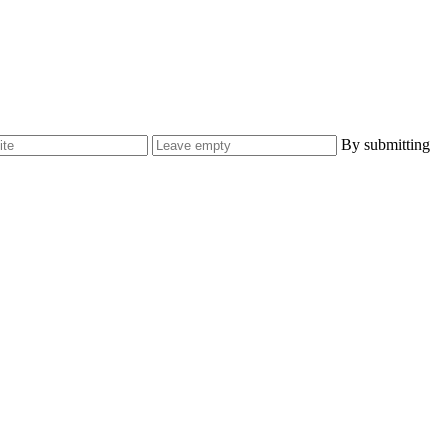
By submitting