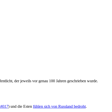
ffentlicht, der jeweils vor genau 100 Jahren geschrieben wurde.
 #017
) und die Esten
fühlen sich von Russland bedroht
.