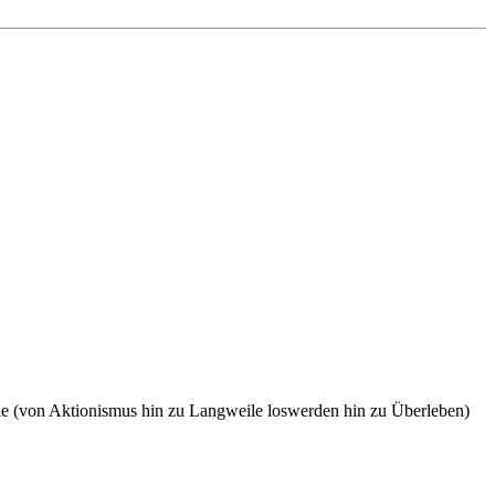
iele (von Aktionismus hin zu Langweile loswerden hin zu Überleben)