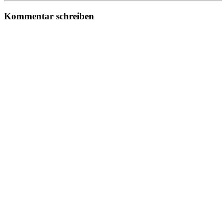
Kommentar schreiben