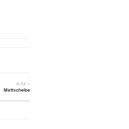
ÄLTER →
Mattscheibe