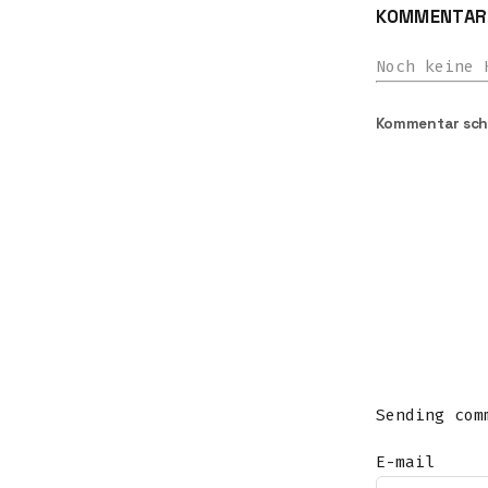
KOMMENTARE
Noch keine 
Kommentar sch
Sending com
E-mail