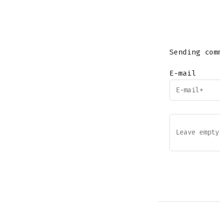
Sending com
E-mail