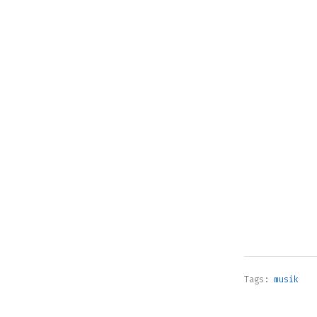
Tags:
musik