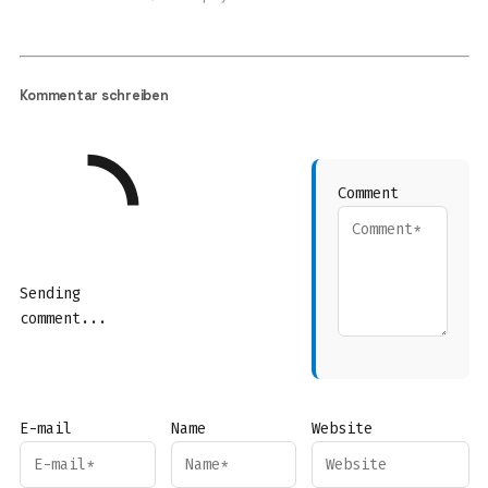
Kommentar schreiben
Comment
Sending
comment...
E-mail
Name
Website