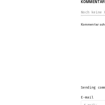
KOMMENTARE
Noch keine 
Kommentar sch
Sending com
E-mail