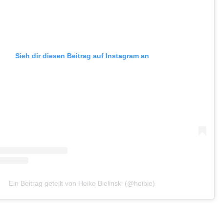
Sieh dir diesen Beitrag auf Instagram an
Ein Beitrag geteilt von Heiko Bielinski (@heibie)