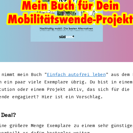
 nimmt mein Buch "
Einfach autofrei leben
" aus dem 
h ein paar viele Exemplare übrig. Du bist in einem
tution oder einem Projekt aktiv, das sich für die
ende engagiert? Hier ist ein Vorschlag.
 Deal?
ine größere Menge Exemplare zu einem sehr günstige