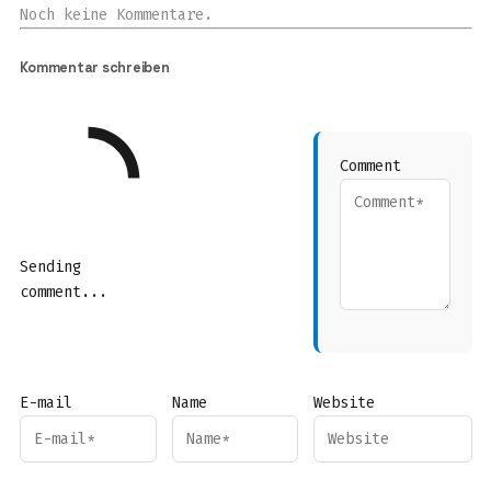
Noch keine Kommentare.
Kommentar schreiben
Comment
Sending
comment...
E-mail
Name
Website