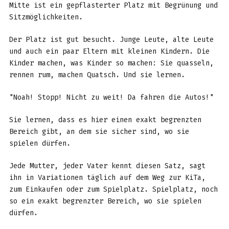
Mitte ist ein gepflasterter Platz mit Begrünung und
Sitzmöglichkeiten.
Der Platz ist gut besucht. Junge Leute, alte Leute
und auch ein paar Eltern mit kleinen Kindern. Die
Kinder machen, was Kinder so machen: Sie quasseln,
rennen rum, machen Quatsch. Und sie lernen.
"Noah! Stopp! Nicht zu weit! Da fahren die Autos!"
Sie lernen, dass es hier einen exakt begrenzten
Bereich gibt, an dem sie sicher sind, wo sie
spielen dürfen.
Jede Mutter, jeder Vater kennt diesen Satz, sagt
ihn in Variationen täglich auf dem Weg zur KiTa,
zum Einkaufen oder zum Spielplatz. Spielplatz, noch
so ein exakt begrenzter Bereich, wo sie spielen
dürfen.