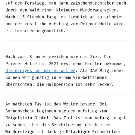
auf dem Forstweg, man kann zwischendurch aber auch
durch den Wald einen kleineren Wanderweg gehen.
Nach 1,5 Stunden fängt es ziemlich an zu schneien
und der restliche Aufstieg zur Priener Hütte wird
ein bisschen ungemütlich.
Nach zwei Stunden ereichen wir das Ziel. Die
Priener Hütte hat 2021 erst neue Pächter bekommen,
die einiges neu machen wollen
. Als DAV Mitglieder
können wir günstig in einem Vierbettzimmer
übernachten, die Halbpension ist sehr lecker.
Am nächsten Tag ist das Wetter besser. Bei
Sonnenschein beginnen wir den Aufstieg zum
Geigelstein-Gipfel. Das Ziel ist von Anfang an gut
zu sehen, aber die Beschilderung der kleinen
Wandersteige ist dank großflächiger Schneefelder