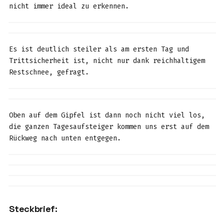
nicht immer ideal zu erkennen.
Es ist deutlich steiler als am ersten Tag und
Trittsicherheit ist, nicht nur dank reichhaltigem
Restschnee, gefragt.
Oben auf dem Gipfel ist dann noch nicht viel los,
die ganzen Tagesaufsteiger kommen uns erst auf dem
Rückweg nach unten entgegen.
Steckbrief: