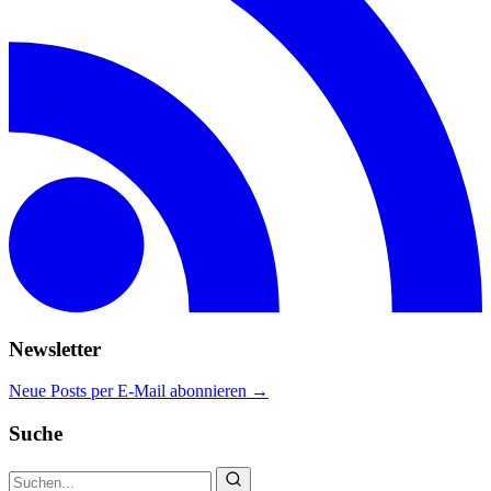
Newsletter
Neue Posts per E-Mail abonnieren →
Suche