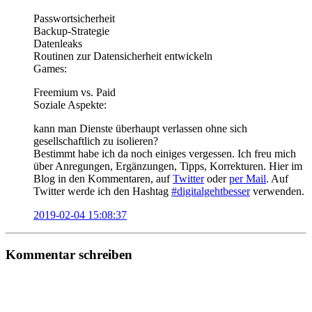
Passwortsicherheit
Backup-Strategie
Datenleaks
Routinen zur Datensicherheit entwickeln
Games:
Freemium vs. Paid
Soziale Aspekte:
kann man Dienste überhaupt verlassen ohne sich
gesellschaftlich zu isolieren?
Bestimmt habe ich da noch einiges vergessen. Ich freu mich
über Anregungen, Ergänzungen, Tipps, Korrekturen. Hier im
Blog in den Kommentaren, auf
Twitter
oder
per Mail
. Auf
Twitter werde ich den Hashtag
#digitalgehtbesser
verwenden.
2019-02-04 15:08:37
Kommentar schreiben