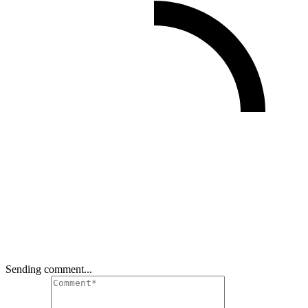
Sending comment...