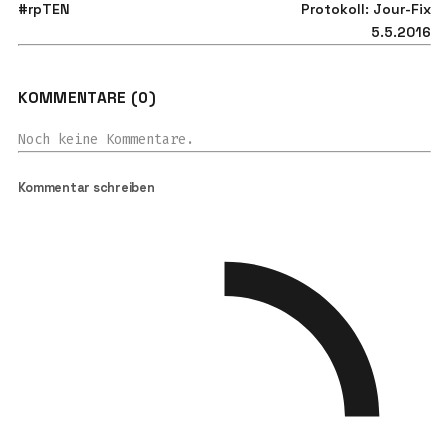
#rpTEN
Protokoll: Jour-Fix
5.5.2016
KOMMENTARE (0)
Noch keine Kommentare.
Kommentar schreiben