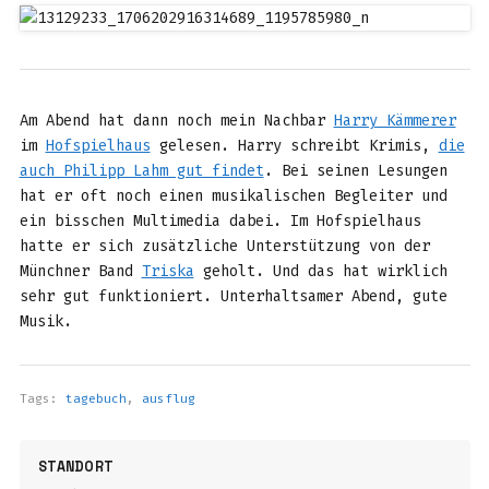
Am Abend hat dann noch mein Nachbar
Harry Kämmerer
im
Hofspielhaus
gelesen. Harry schreibt Krimis,
die
auch Philipp Lahm gut findet
. Bei seinen Lesungen
hat er oft noch einen musikalischen Begleiter und
ein bisschen Multimedia dabei. Im Hofspielhaus
hatte er sich zusätzliche Unterstützung von der
Münchner Band
Triska
geholt. Und das hat wirklich
sehr gut funktioniert. Unterhaltsamer Abend, gute
Musik.
Tags:
tagebuch
,
ausflug
STANDORT