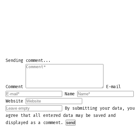
Sending comment...
Comment
E-mail
Name
Website
By submitting your data, you
agree that all entered data may be saved and
displayed as a comment.