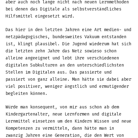
aber auch noch lange nicht nach neuen Lernmethoden
bei denen das Digitale als selbstverständliches
Hilfsmittel eingesetzt wird.
Das hier in den letzten Jahren eine Art medien- und
netzpädagogisches, bundesweites Vakuum entstanden
ist, klingt plausibel. Die Jugend wiederum hat sich
die letzten zehn Jahre das Netz sowieso schon
alleine angeeignet und lebt ihre verschiedenen
digitalen Subkulturen an den unterschiedlichsten
Stellen im Digitalen aus. Das passierte und
passiert von ganz alleine. Man hätte sie dabei aber
viel positiver, weniger ängstlich und ermutigender
begleiten können.
Würde man konsequent, von mir aus schon ab dem
Kindergartenalter, neue Lernformen und digitale
Lernmittel einsetzen um den Kindern Wissen und neue
Kompetenzen zu vermitteln, dann hätte man in
zwanzig Jahren eine Generation, die den Wert von