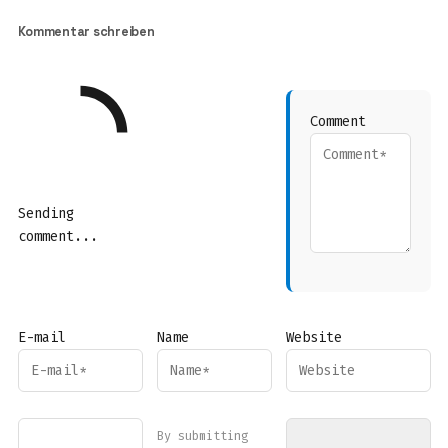
Kommentar schreiben
Comment
Sending
comment...
E-mail
Name
Website
By submitting