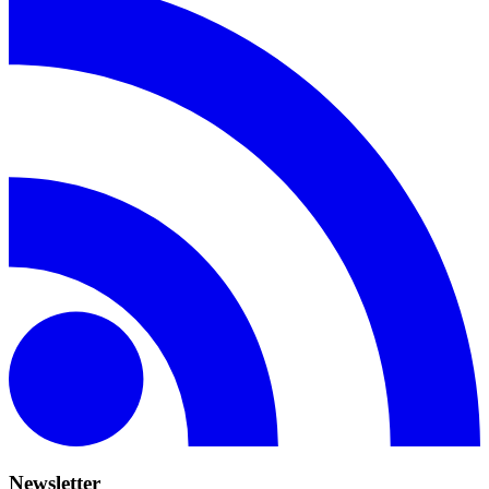
Newsletter