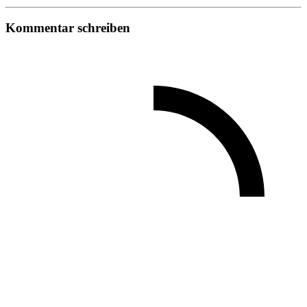
Kommentar schreiben